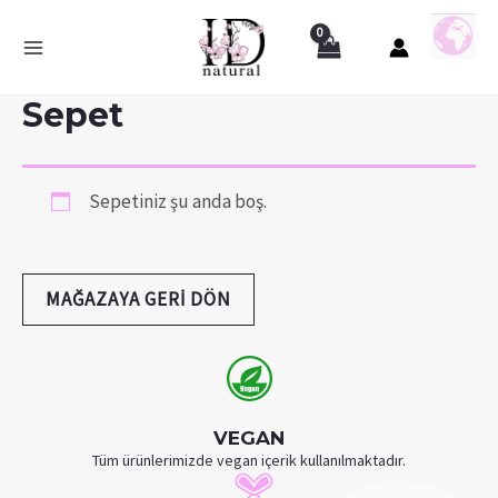
Sepet
Sepetiniz şu anda boş.
MAĞAZAYA GERI DÖN
VEGAN
Tüm ürünlerimizde vegan içerik kullanılmaktadır.