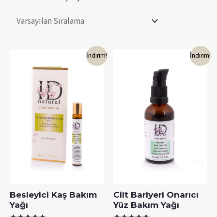
İndirim!
İndirim!
Besleyici Kaş Bakım
Cilt Bariyeri Onarıcı
Yağı
Yüz Bakım Yağı