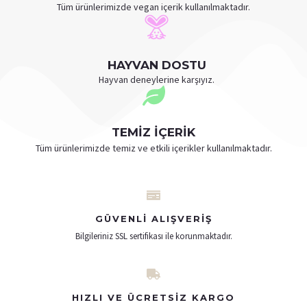
Tüm ürünlerimizde vegan içerik kullanılmaktadır.
HAYVAN DOSTU
Hayvan deneylerine karşıyız.
TEMİZ İÇERİK
Tüm ürünlerimizde temiz ve etkili içerikler kullanılmaktadır.
GÜVENLI ALIŞVERIŞ
Bilgileriniz SSL sertifikası ile korunmaktadır.
HIZLI VE ÜCRETSIZ KARGO