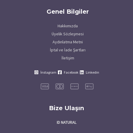
Genel Bilgiler
Hakkımızda
Üyelik Sözleşmesi
Aydınlatma Metni
İptal ve İade Şartları
İletişim
İnstagram
Facebook
Linkedin
Bize Ulaşın
ID NATURAL