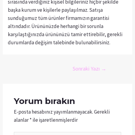
sırasında verdiğiniz kişisel bilgileriniz hiçbir şekilde
başka kurum ve kişilerle paylaşılmaz. Satışa
sunduğumuz tüm ürünler firmamızın garantisi
altındadır. Ürününüzde herhangi bir sorunla
karşılaştığınızda ürününüzü tamir ettirebilir, gerekli
durumlarda değişim talebinde bulunabilirsiniz.
Sonraki Yazı
→
Yorum bırakın
E-posta hesabınız yayımlanmayacak.
Gerekli
alanlar
*
ile işaretlenmişlerdir