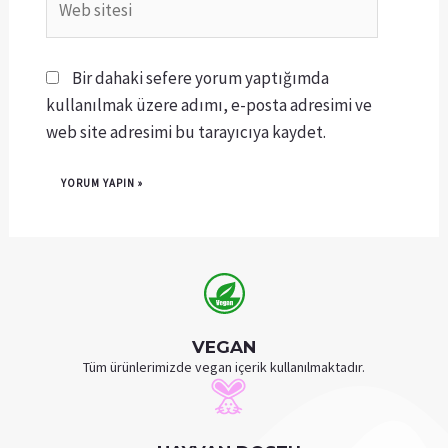
Bir dahaki sefere yorum yaptığımda
kullanılmak üzere adımı, e-posta adresimi ve
web site adresimi bu tarayıcıya kaydet.
VEGAN
Tüm ürünlerimizde vegan içerik kullanılmaktadır.